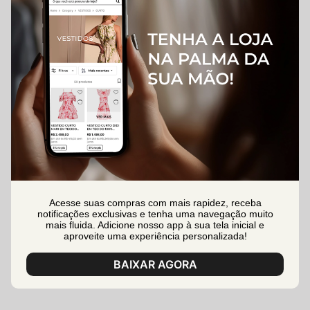
Acesse suas compras com mais rapidez, receba
notificações exclusivas e tenha uma navegação muito
mais fluida. Adicione nosso app à sua tela inicial e
aproveite uma experiência personalizada!
BAIXAR AGORA