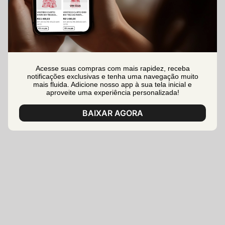
Acesse suas compras com mais rapidez, receba
notificações exclusivas e tenha uma navegação muito
mais fluida. Adicione nosso app à sua tela inicial e
aproveite uma experiência personalizada!
BAIXAR AGORA