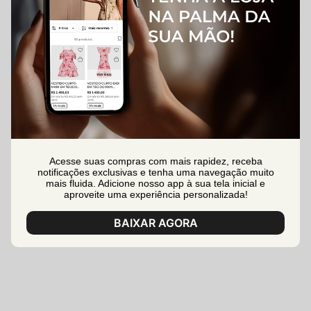
Acesse suas compras com mais rapidez, receba
notificações exclusivas e tenha uma navegação muito
mais fluida. Adicione nosso app à sua tela inicial e
aproveite uma experiência personalizada!
BAIXAR AGORA