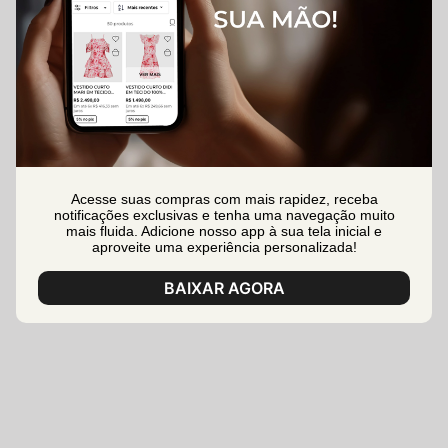
Acesse suas compras com mais rapidez, receba
notificações exclusivas e tenha uma navegação muito
mais fluida. Adicione nosso app à sua tela inicial e
aproveite uma experiência personalizada!
BAIXAR AGORA