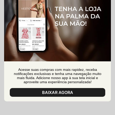
Acesse suas compras com mais rapidez, receba
notificações exclusivas e tenha uma navegação muito
mais fluida. Adicione nosso app à sua tela inicial e
aproveite uma experiência personalizada!
BAIXAR AGORA