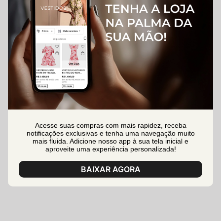
Acesse suas compras com mais rapidez, receba
notificações exclusivas e tenha uma navegação muito
mais fluida. Adicione nosso app à sua tela inicial e
aproveite uma experiência personalizada!
BAIXAR AGORA