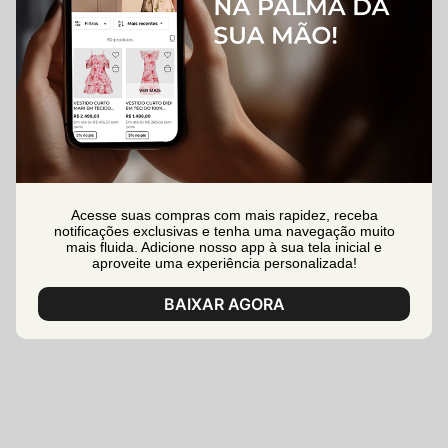
Acesse suas compras com mais rapidez, receba
notificações exclusivas e tenha uma navegação muito
mais fluida. Adicione nosso app à sua tela inicial e
aproveite uma experiência personalizada!
BAIXAR AGORA