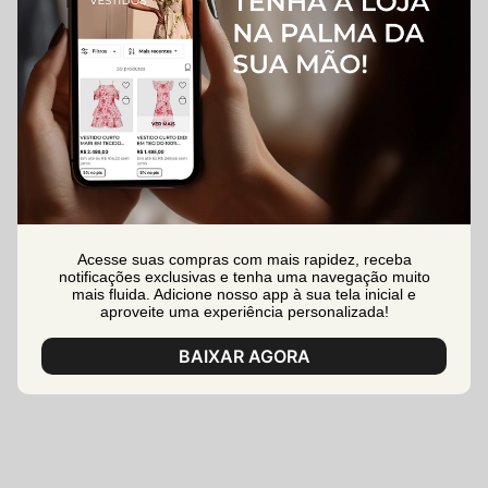
Acesse suas compras com mais rapidez, receba
notificações exclusivas e tenha uma navegação muito
mais fluida. Adicione nosso app à sua tela inicial e
aproveite uma experiência personalizada!
BAIXAR AGORA