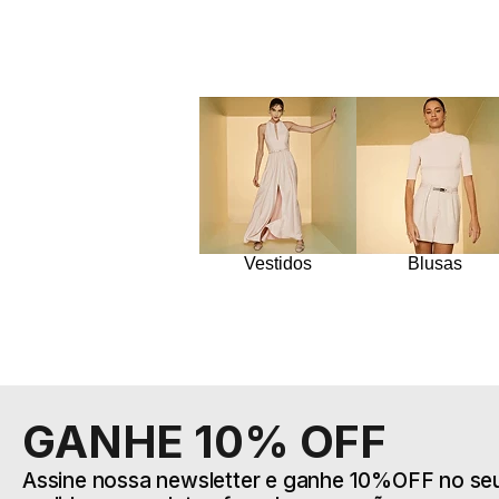
Vestidos
Blusas
GANHE 10% OFF
Assine nossa newsletter e ganhe 10%OFF no seu