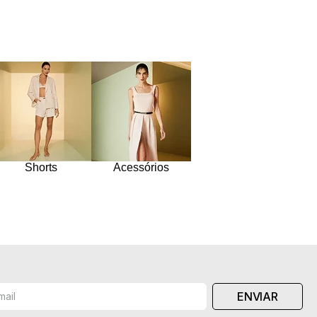
Shorts
Acessórios
ENVIAR