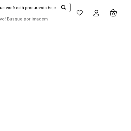
Entrar
vo! Busque por imagem