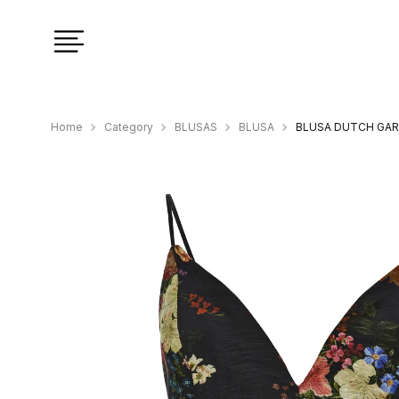
Category
BLUSAS
BLUSA
BLUSA DUTCH GA