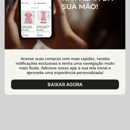
Acesse suas compras com mais rapidez, receba
notificações exclusivas e tenha uma navegação muito
mais fluida. Adicione nosso app à sua tela inicial e
aproveite uma experiência personalizada!
BAIXAR AGORA