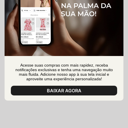
Acesse suas compras com mais rapidez, receba
notificações exclusivas e tenha uma navegação muito
mais fluida. Adicione nosso app à sua tela inicial e
aproveite uma experiência personalizada!
BAIXAR AGORA