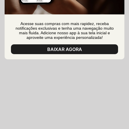
Acesse suas compras com mais rapidez, receba
notificações exclusivas e tenha uma navegação muito
mais fluida. Adicione nosso app à sua tela inicial e
aproveite uma experiência personalizada!
BAIXAR AGORA