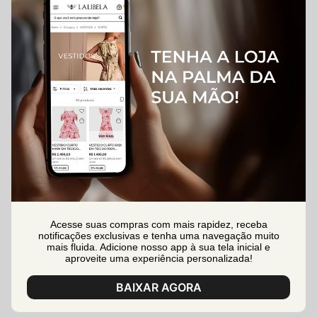
Acesse suas compras com mais rapidez, receba
notificações exclusivas e tenha uma navegação muito
mais fluida. Adicione nosso app à sua tela inicial e
aproveite uma experiência personalizada!
BAIXAR AGORA