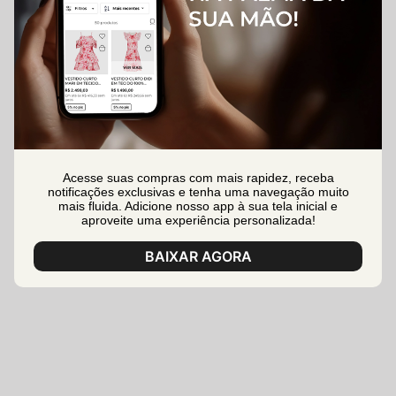
Acesse suas compras com mais rapidez, receba
notificações exclusivas e tenha uma navegação muito
mais fluida. Adicione nosso app à sua tela inicial e
aproveite uma experiência personalizada!
BAIXAR AGORA