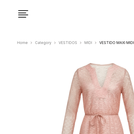
Category
VESTIDOS
MIDI
VESTIDO MAXI MID