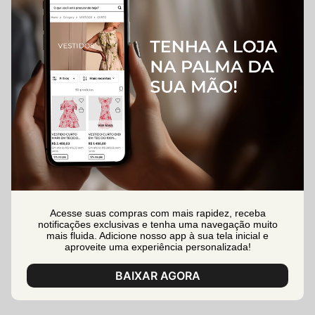
Acesse suas compras com mais rapidez, receba
notificações exclusivas e tenha uma navegação muito
mais fluida. Adicione nosso app à sua tela inicial e
aproveite uma experiência personalizada!
BAIXAR AGORA