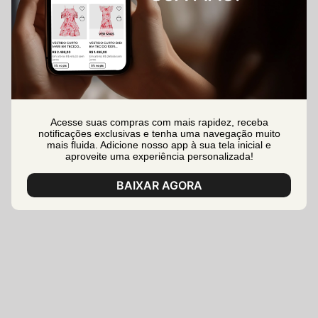
Acesse suas compras com mais rapidez, receba
notificações exclusivas e tenha uma navegação muito
mais fluida. Adicione nosso app à sua tela inicial e
aproveite uma experiência personalizada!
BAIXAR AGORA