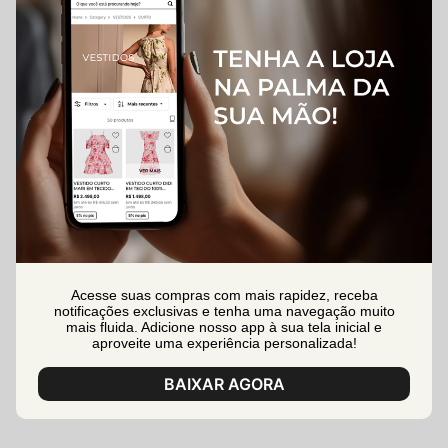
Acesse suas compras com mais rapidez, receba
notificações exclusivas e tenha uma navegação muito
mais fluida. Adicione nosso app à sua tela inicial e
aproveite uma experiência personalizada!
BAIXAR AGORA