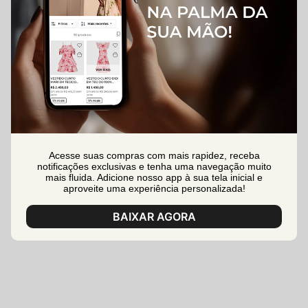
Acesse suas compras com mais rapidez, receba
notificações exclusivas e tenha uma navegação muito
mais fluida. Adicione nosso app à sua tela inicial e
aproveite uma experiência personalizada!
BAIXAR AGORA