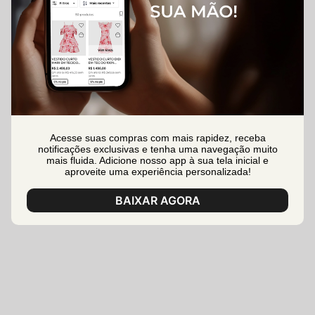
Acesse suas compras com mais rapidez, receba
notificações exclusivas e tenha uma navegação muito
mais fluida. Adicione nosso app à sua tela inicial e
aproveite uma experiência personalizada!
BAIXAR AGORA