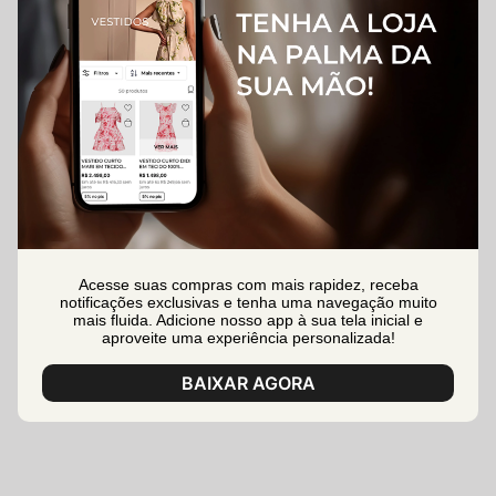
Acesse suas compras com mais rapidez, receba
notificações exclusivas e tenha uma navegação muito
mais fluida. Adicione nosso app à sua tela inicial e
aproveite uma experiência personalizada!
BAIXAR AGORA