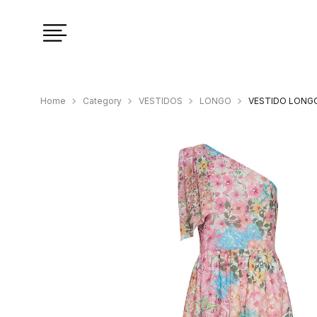
Category
VESTIDOS
LONGO
VESTIDO LONGO