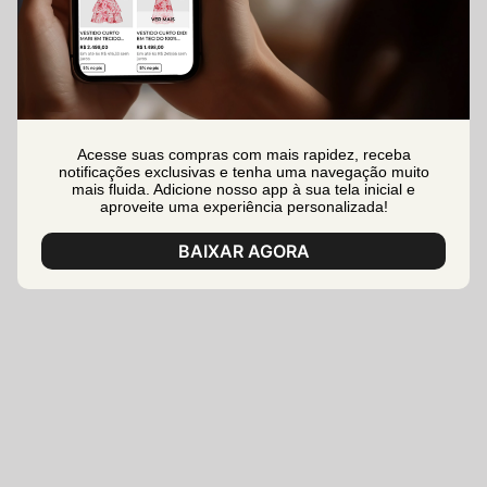
Acesse suas compras com mais rapidez, receba
notificações exclusivas e tenha uma navegação muito
mais fluida. Adicione nosso app à sua tela inicial e
aproveite uma experiência personalizada!
BAIXAR AGORA