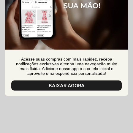
Acesse suas compras com mais rapidez, receba
notificações exclusivas e tenha uma navegação muito
mais fluida. Adicione nosso app à sua tela inicial e
aproveite uma experiência personalizada!
BAIXAR AGORA