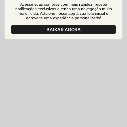
Acesse suas compras com mais rapidez, receba
notificações exclusivas e tenha uma navegação muito
mais fluida. Adicione nosso app à sua tela inicial e
aproveite uma experiência personalizada!
BAIXAR AGORA