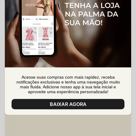
Acesse suas compras com mais rapidez, receba
notificações exclusivas e tenha uma navegação muito
mais fluida. Adicione nosso app à sua tela inicial e
aproveite uma experiência personalizada!
BAIXAR AGORA