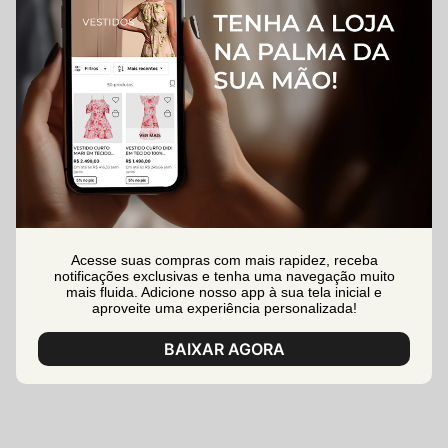
Acesse suas compras com mais rapidez, receba
notificações exclusivas e tenha uma navegação muito
mais fluida. Adicione nosso app à sua tela inicial e
aproveite uma experiência personalizada!
BAIXAR AGORA