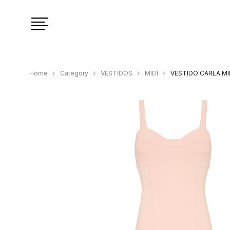
Category
VESTIDOS
MIDI
VESTIDO CARLA M