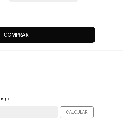
COMPRAR
rega
CALCULAR