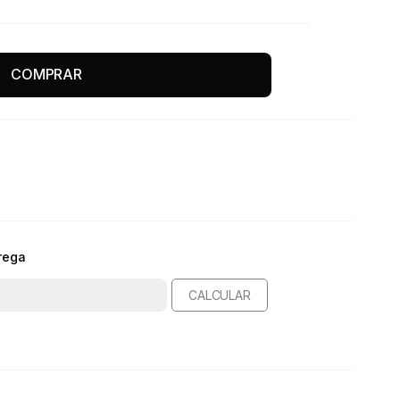
COMPRAR
rega
CALCULAR