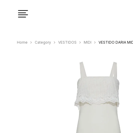
Category
VESTIDOS
MIDI
VESTIDO DARIA MI