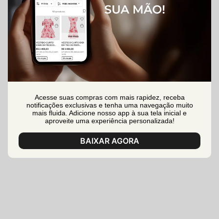
Acesse suas compras com mais rapidez, receba
notificações exclusivas e tenha uma navegação muito
mais fluida. Adicione nosso app à sua tela inicial e
aproveite uma experiência personalizada!
BAIXAR AGORA