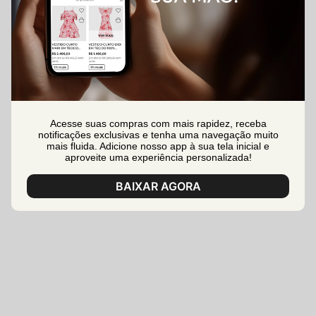
Acesse suas compras com mais rapidez, receba
notificações exclusivas e tenha uma navegação muito
mais fluida. Adicione nosso app à sua tela inicial e
aproveite uma experiência personalizada!
BAIXAR AGORA