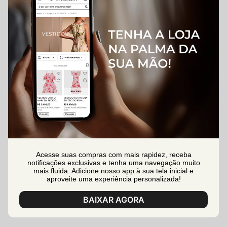
Acesse suas compras com mais rapidez, receba
notificações exclusivas e tenha uma navegação muito
mais fluida. Adicione nosso app à sua tela inicial e
aproveite uma experiência personalizada!
BAIXAR AGORA