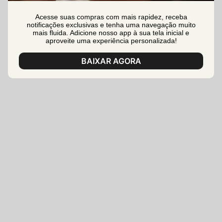
Acesse suas compras com mais rapidez, receba
notificações exclusivas e tenha uma navegação muito
mais fluida. Adicione nosso app à sua tela inicial e
aproveite uma experiência personalizada!
BAIXAR AGORA