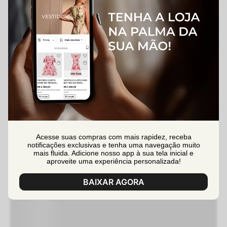
Acesse suas compras com mais rapidez, receba
notificações exclusivas e tenha uma navegação muito
mais fluida. Adicione nosso app à sua tela inicial e
aproveite uma experiência personalizada!
BAIXAR AGORA