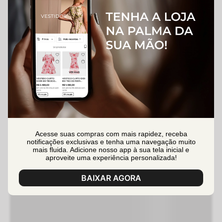
Acesse suas compras com mais rapidez, receba
notificações exclusivas e tenha uma navegação muito
mais fluida. Adicione nosso app à sua tela inicial e
aproveite uma experiência personalizada!
BAIXAR AGORA