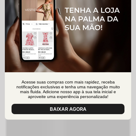
Acesse suas compras com mais rapidez, receba
notificações exclusivas e tenha uma navegação muito
mais fluida. Adicione nosso app à sua tela inicial e
aproveite uma experiência personalizada!
BAIXAR AGORA