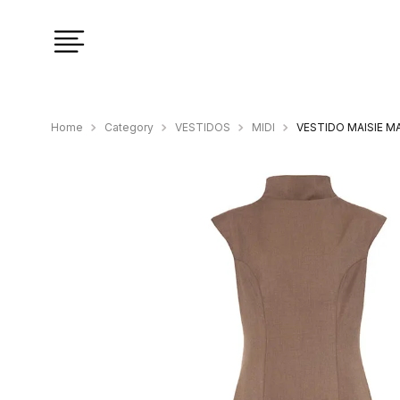
Category
VESTIDOS
MIDI
VESTIDO MAISIE M