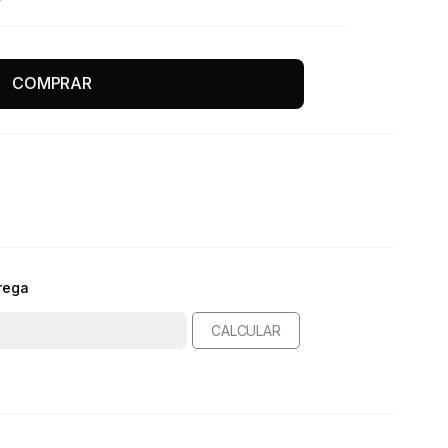
COMPRAR
rega
CALCULAR