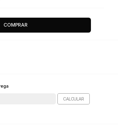
COMPRAR
rega
CALCULAR