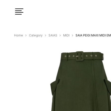
Category
SAIAS
MIDI
SAIA PEIGI MAXI MIDI E