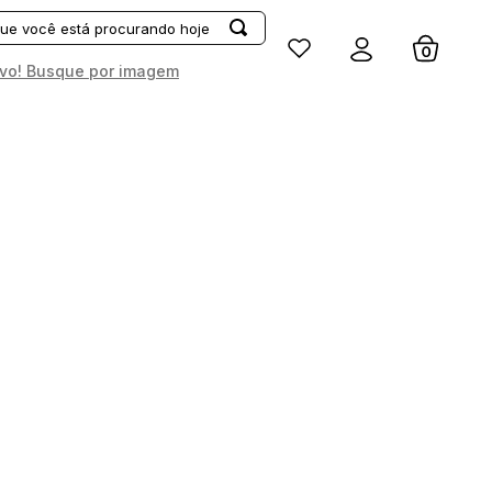
Entrar
vo! Busque por imagem