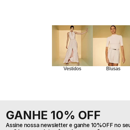
Vestidos
Blusas
GANHE 10% OFF
Assine nossa newsletter e ganhe 10%OFF no seu