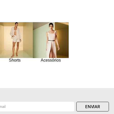
Shorts
Acessórios
ENVIAR