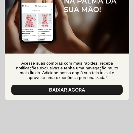
Acesse suas compras com mais rapidez, receba
notificações exclusivas e tenha uma navegação muito
mais fluida. Adicione nosso app à sua tela inicial e
aproveite uma experiência personalizada!
BAIXAR AGORA