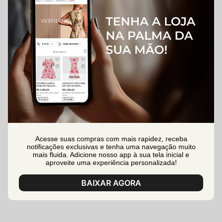
Acesse suas compras com mais rapidez, receba
notificações exclusivas e tenha uma navegação muito
mais fluida. Adicione nosso app à sua tela inicial e
aproveite uma experiência personalizada!
BAIXAR AGORA