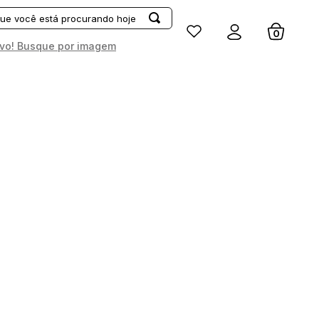
Entrar
vo! Busque por imagem