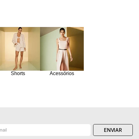
Shorts
Acessórios
ENVIAR