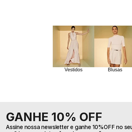
Vestidos
Blusas
GANHE 10% OFF
Assine nossa newsletter e ganhe 10%OFF no seu