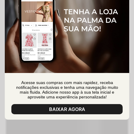
Acesse suas compras com mais rapidez, receba
notificações exclusivas e tenha uma navegação muito
mais fluida. Adicione nosso app à sua tela inicial e
aproveite uma experiência personalizada!
BAIXAR AGORA