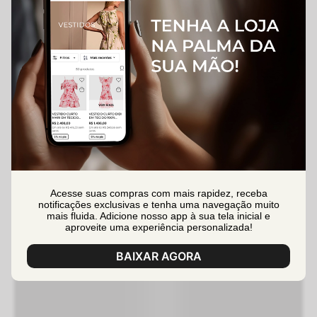
Acesse suas compras com mais rapidez, receba
notificações exclusivas e tenha uma navegação muito
mais fluida. Adicione nosso app à sua tela inicial e
aproveite uma experiência personalizada!
BAIXAR AGORA