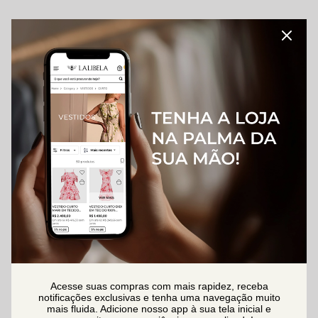
Acesse suas compras com mais rapidez, receba
notificações exclusivas e tenha uma navegação muito
mais fluida. Adicione nosso app à sua tela inicial e