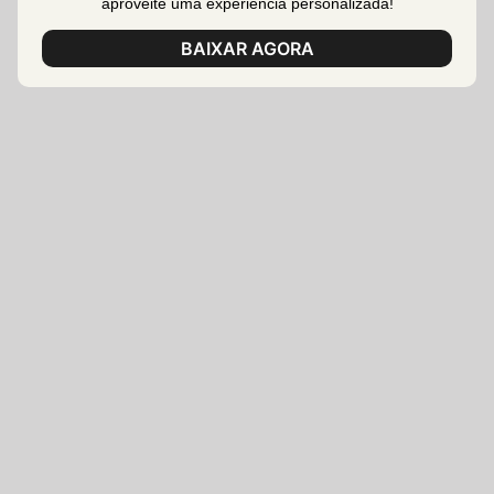
aproveite uma experiência personalizada!
BAIXAR AGORA