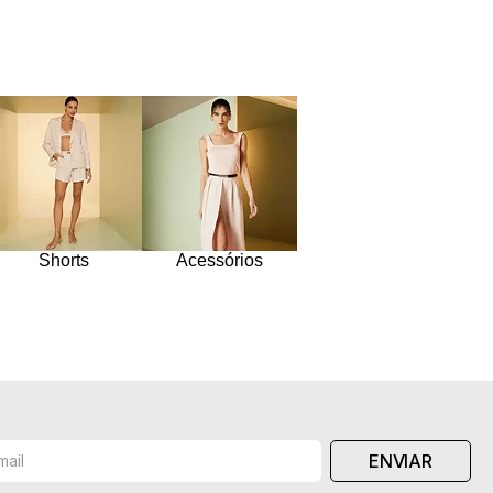
Shorts
Acessórios
ENVIAR