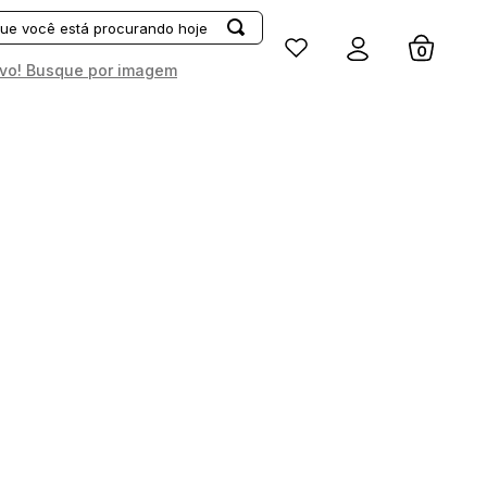
Entrar
vo! Busque por imagem