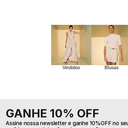
Vestidos
Blusas
GANHE 10% OFF
Assine nossa newsletter e ganhe 10%OFF no seu