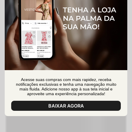
Acesse suas compras com mais rapidez, receba
notificações exclusivas e tenha uma navegação muito
mais fluida. Adicione nosso app à sua tela inicial e
aproveite uma experiência personalizada!
BAIXAR AGORA