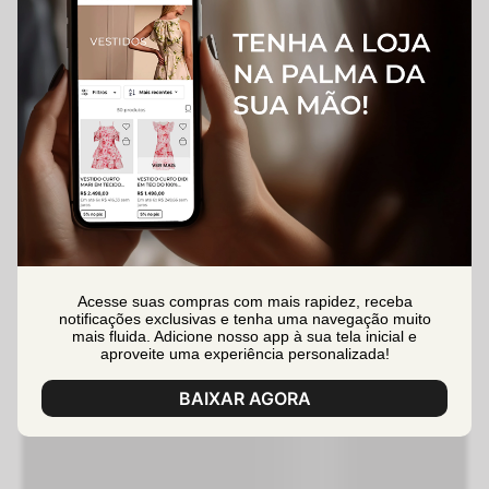
Acesse suas compras com mais rapidez, receba
notificações exclusivas e tenha uma navegação muito
mais fluida. Adicione nosso app à sua tela inicial e
aproveite uma experiência personalizada!
BAIXAR AGORA