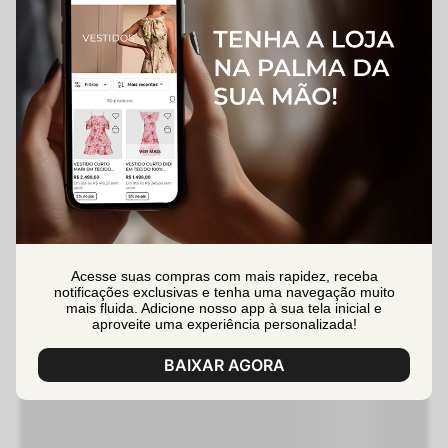
Acesse suas compras com mais rapidez, receba
notificações exclusivas e tenha uma navegação muito
mais fluida. Adicione nosso app à sua tela inicial e
aproveite uma experiência personalizada!
BAIXAR AGORA